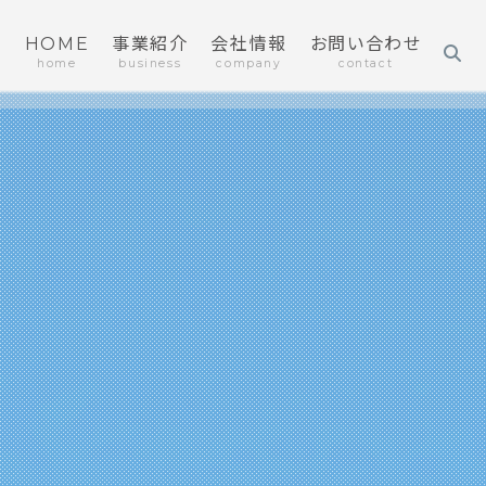
HOME
事業紹介
会社情報
お問い合わせ
home
business
company
contact